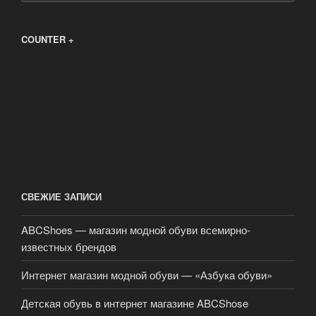
COUNTER +
СВЕЖИЕ ЗАПИСИ
ABCShoes — магазин модной обуви всемирно-
известных брендов
Интернет магазин модной обуви — «Азбука обуви»
Детская обувь в интернет магазине ABCShose