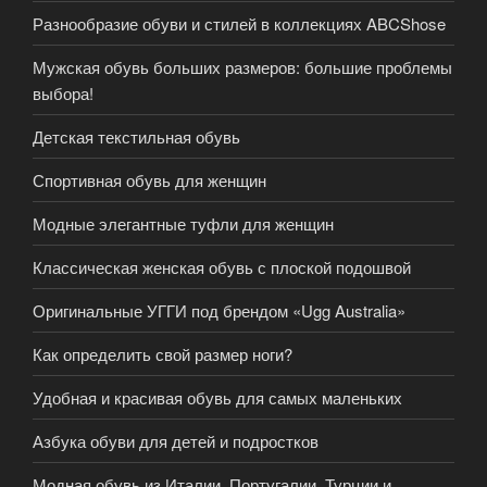
Разнообразие обуви и стилей в коллекциях ABCShose
Мужская обувь больших размеров: большие проблемы
выбора!
Детская текстильная обувь
Спортивная обувь для женщин
Модные элегантные туфли для женщин
Классическая женская обувь с плоской подошвой
Оригинальные УГГИ под брендом «Ugg Australia»
Как определить свой размер ноги?
Удобная и красивая обувь для самых маленьких
Азбука обуви для детей и подростков
Модная обувь из Италии, Португалии, Турции и