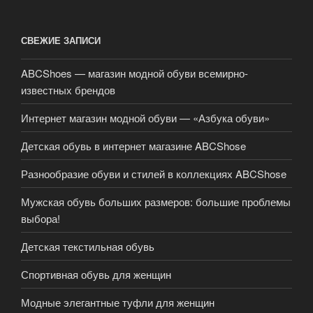
СВЕЖИЕ ЗАПИСИ
ABCShoes — магазин модной обуви всемирно-
известных брендов
Интернет магазин модной обуви — «Азбука обуви»
Детская обувь в интернет магазине ABCShose
Разнообразие обуви и стилей в коллекциях ABCShose
Мужская обувь больших размеров: большие проблемы
выбора!
Детская текстильная обувь
Спортивная обувь для женщин
Модные элегантные туфли для женщин