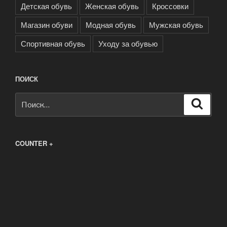
Детская обувь
Женская обувь
Кроссовки
Магазин обуви
Модная обувь
Мужская обувь
Спортивная обувь
Уходу за обувью
ПОИСК
Искать:
Поиск
COUNTER +