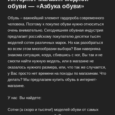
обуви — «Азбука обуви»
Обувь – важнейший элемент гардероба современного
человека. Поэтому к покупке обуви нужно относиться
очень внимательно. Сегодняшняя обувная индустрия
предлагает российскому покупателю десятки тысяч
моделей сотен различных марок. Но как разобраться
во всем этом многообразии выбора? Вам наверняка
знакома ситуация, когда, сбившись с ног, Вы так и не
смогли найти нужную модель, или в магазине не
оказалось нужного размера, или, что так же случается,
у Вас просто нет времени на походы по магазинам. Что
делать? Мы предлагаем купить обувь в интернет-
магазине.
У нас Вы найдете:
Сотни (а скоро и тысячи!) моделей обуви от самых