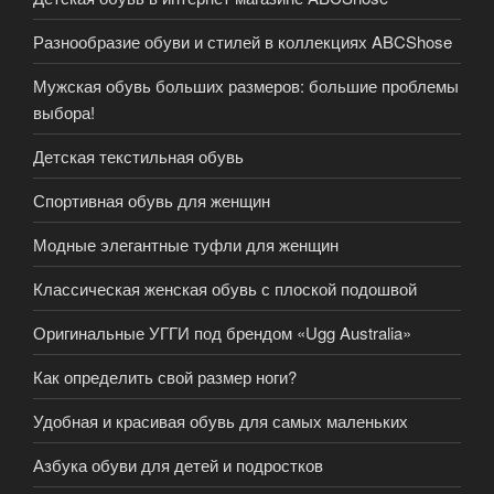
Разнообразие обуви и стилей в коллекциях ABCShose
Мужская обувь больших размеров: большие проблемы
выбора!
Детская текстильная обувь
Спортивная обувь для женщин
Модные элегантные туфли для женщин
Классическая женская обувь с плоской подошвой
Оригинальные УГГИ под брендом «Ugg Australia»
Как определить свой размер ноги?
Удобная и красивая обувь для самых маленьких
Азбука обуви для детей и подростков