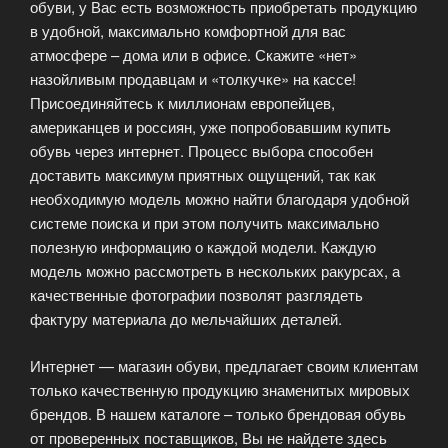
обуви, у Вас есть возможность приобретать продукцию
в удобной, максимально комфортной для вас
атмосфере – дома или в офисе. Скажите «нет»
назойливым продавцам и «толкучке» на кассе!
Присоединяйтесь к миллионам европейцев,
американцев и россиян, уже попробовавшим купить
обувь через интернет. Процесс выбора способен
доставить максимум приятных ощущений, так как
необходимую модель можно найти благодаря удобной
системе поиска и при этом получить максимально
полезную информацию о каждой модели. Каждую
модель можно рассмотреть в нескольких ракурсах, а
качественные фотографии позволят разглядеть
фактуру материала до мельчайших деталей.
Интернет — магазин обуви, предлагает своим клиентам
только качественную продукцию знаменитых мировых
брендов. В нашем каталоге – только брендовая обувь
от проверенных поставщиков, Вы не найдете здесь