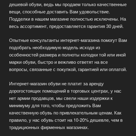
дешевой обуви, ведь мы продаем только качественные
вещи, способные доставить Вам удовольствие.
Подделки в нашем магазине полностью исключены. На
весь ассортимент, предоставляется гарантия 30 дней.
Опытные консультанты интернет-магазина помогут Вам
подобрать необходимую модель исходя из
особенностей размера и полноты колодки той или иной
марки обуви, быстро и вежливо ответят на все
вопросы, связанные с покупкой, гарантией или оплатой.
Интернет-магазин обуви не платит за аренду
дорогостоящих помещений в торговых центрах, у нас
нет армии продавцов, мы свели наши издержки к
минимуму для того, чтобы предложить Вам
качественную обувь по привлекательным ценам. Как
правило, у нас обувь стоит на 10-20% дешевле, чем в
традиционных фирменных магазинах.