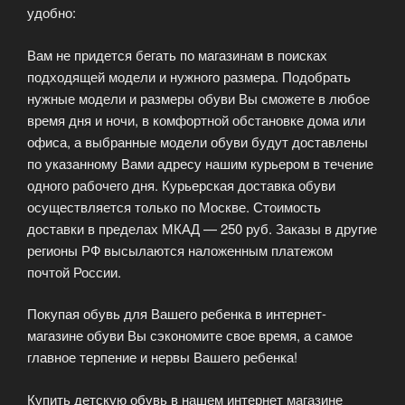
удобно:
Вам не придется бегать по магазинам в поисках
подходящей модели и нужного размера. Подобрать
нужные модели и размеры обуви Вы сможете в любое
время дня и ночи, в комфортной обстановке дома или
офиса, а выбранные модели обуви будут доставлены
по указанному Вами адресу нашим курьером в течение
одного рабочего дня. Курьерская доставка обуви
осуществляется только по Москве. Стоимость
доставки в пределах МКАД — 250 руб. Заказы в другие
регионы РФ высылаются наложенным платежом
почтой России.
Покупая обувь для Вашего ребенка в интернет-
магазине обуви Вы сэкономите свое время, а самое
главное терпение и нервы Вашего ребенка!
Купить детскую обувь в нашем интернет магазине