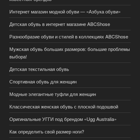
Интернет магазин модной обуви — «Азбука обуви»
Детская обувь в интернет магазине ABCShose
Разнообразие обуви и стилей в коллекциях ABCShose
Мужская обувь больших размеров: большие проблемы
выбора!
Детская текстильная обувь
Спортивная обувь для женщин
Модные элегантные туфли для женщин
Классическая женская обувь с плоской подошвой
Оригинальные УГГИ под брендом «Ugg Australia»
Как определить свой размер ноги?