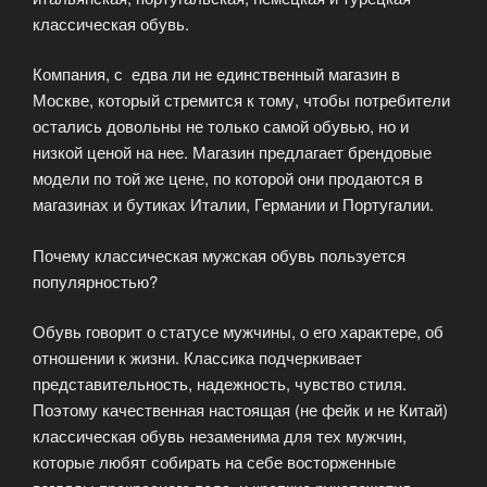
классическая обувь.
Компания, с едва ли не единственный магазин в
Москве, который стремится к тому, чтобы потребители
остались довольны не только самой обувью, но и
низкой ценой на нее. Магазин предлагает брендовые
модели по той же цене, по которой они продаются в
магазинах и бутиках Италии, Германии и Португалии.
Почему классическая мужская обувь пользуется
популярностью?
Обувь говорит о статусе мужчины, о его характере, об
отношении к жизни. Классика подчеркивает
представительность, надежность, чувство стиля.
Поэтому качественная настоящая (не фейк и не Китай)
классическая обувь незаменима для тех мужчин,
которые любят собирать на себе восторженные