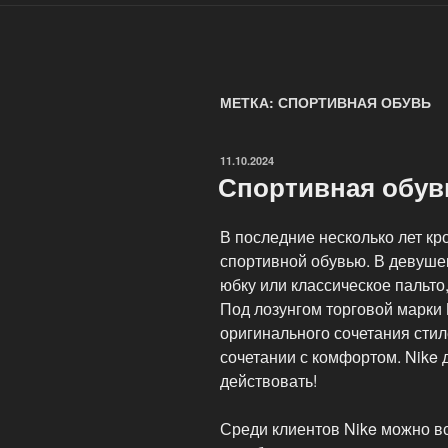
МЕТКА: СПОРТИВНАЯ ОБУВЬ
ОПУБЛИКОВАНО
11.10.2024
Спортивная обув
В последние несколько лет кр
спортивной обувью. В девуше
юбку или классическое пальто
Под лозунгом торговой марки
оригинального сочетания стил
сочетании с комфортом. Nike
действовать!
Среди клиентов Nike можно вс