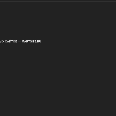
ЫХ САЙТОВ — MARTSITE.RU