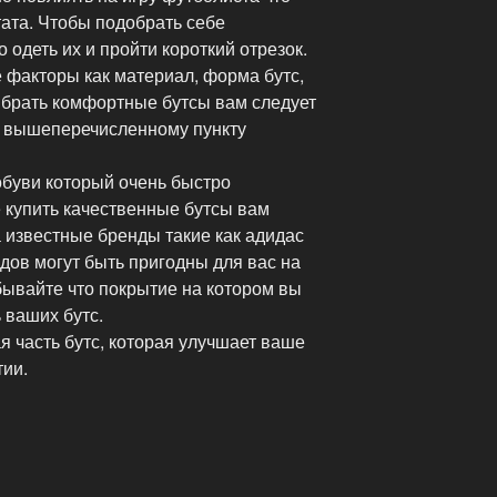
ата. Чтобы подобрать себе
 одеть их и пройти короткий отрезок.
 факторы как материал, форма бутс,
брать комфортные бутсы вам следует
у вышеперечисленному пункту
 обуви который очень быстро
 купить качественные бутсы вам
 известные бренды такие как адидас
дов могут быть пригодны для вас на
бывайте что покрытие на котором вы
 ваших бутс.
 часть бутс, которая улучшает ваше
ии.