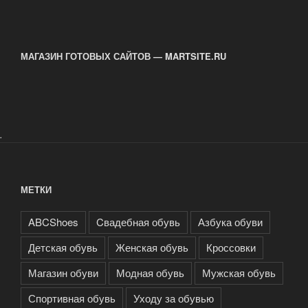
МАГАЗИН ГОТОВЫХ САЙТОВ — MARTSITE.RU
.
МЕТКИ
ABCShoes
Cвадебная обувь
Азбука обуви
Детская обувь
Женская обувь
Кроссовки
Магазин обуви
Модная обувь
Мужская обувь
Спортивная обувь
Уходу за обувью