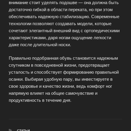
внимание стоит уделять подошве — она должна быть
достаточно гибкой в области переката, но при этом
обеспечивать надежную стабилизацию. Современные
технологии позволяют создавать модели, которые
сочетают элегантный внешний вид с ортопедическими
характеристиками, даря ногам ощущение легкости
даже после длительной носки.
Правильно подобранная обувь становится надежным
спутником в повседневной жизни, предотвращает
усталость и способствует формированию правильной
осанки. Выбирая удобную пару, вы инвестируете в
свое здоровье и качество жизни, ведь комфорт ног
напрямую влияет на общее самочувствие и
продуктивность в течение дня.
РУБРИКИ
СТАТЬИ