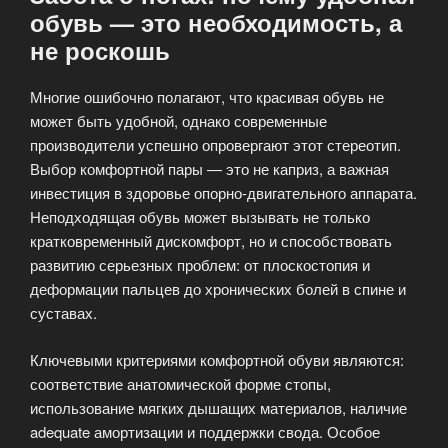
обувь — это необходимость, а
не роскошь
Многие ошибочно полагают, что красивая обувь не
может быть удобной, однако современные
производители успешно опровергают этот стереотип.
Выбор комфортной пары — это не каприз, а важная
инвестиция в здоровье опорно-двигательного аппарата.
Неподходящая обувь может вызывать не только
кратковременный дискомфорт, но и способствовать
развитию серьезных проблем: от плоскостопия и
деформации пальцев до хронических болей в спине и
суставах.
Ключевыми критериями комфортной обуви являются:
соответствие анатомической форме стопы,
использование мягких дышащих материалов, наличие
adequate амортизации и поддержки свода. Особое