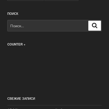
ПОИСК
Искать:
Поиск
COUNTER +
СВЕЖИЕ ЗАПИСИ