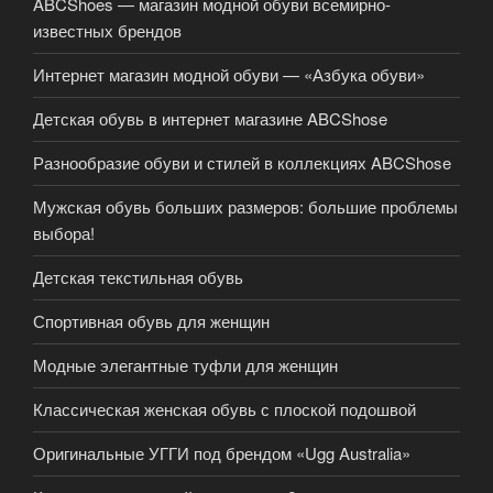
ABCShoes — магазин модной обуви всемирно-
известных брендов
Интернет магазин модной обуви — «Азбука обуви»
Детская обувь в интернет магазине ABCShose
Разнообразие обуви и стилей в коллекциях ABCShose
Мужская обувь больших размеров: большие проблемы
выбора!
Детская текстильная обувь
Спортивная обувь для женщин
Модные элегантные туфли для женщин
Классическая женская обувь с плоской подошвой
Оригинальные УГГИ под брендом «Ugg Australia»