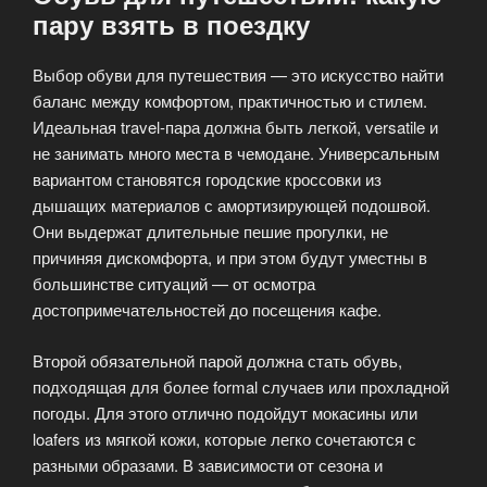
пару взять в поездку
Выбор обуви для путешествия — это искусство найти
баланс между комфортом, практичностью и стилем.
Идеальная travel-пара должна быть легкой, versatile и
не занимать много места в чемодане. Универсальным
вариантом становятся городские кроссовки из
дышащих материалов с амортизирующей подошвой.
Они выдержат длительные пешие прогулки, не
причиняя дискомфорта, и при этом будут уместны в
большинстве ситуаций — от осмотра
достопримечательностей до посещения кафе.
Второй обязательной парой должна стать обувь,
подходящая для более formal случаев или прохладной
погоды. Для этого отлично подойдут мокасины или
loafers из мягкой кожи, которые легко сочетаются с
разными образами. В зависимости от сезона и