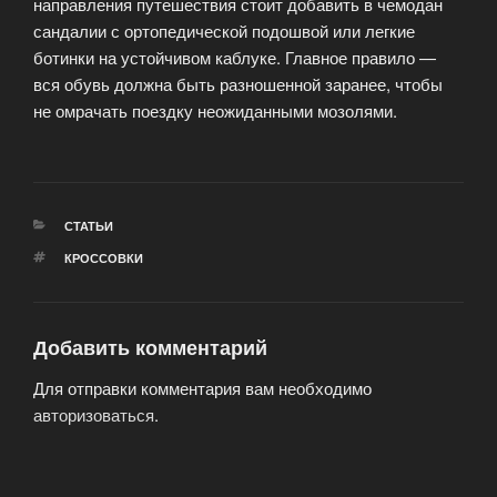
направления путешествия стоит добавить в чемодан
сандалии с ортопедической подошвой или легкие
ботинки на устойчивом каблуке. Главное правило —
вся обувь должна быть разношенной заранее, чтобы
не омрачать поездку неожиданными мозолями.
РУБРИКИ
СТАТЬИ
МЕТКИ
КРОССОВКИ
Добавить комментарий
Для отправки комментария вам необходимо
авторизоваться
.