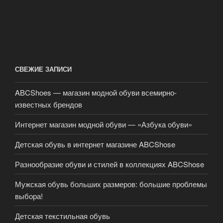
СВЕЖИЕ ЗАПИСИ
ABCShoes — магазин модной обуви всемирно-
известных брендов
Интернет магазин модной обуви — «Азбука обуви»
Детская обувь в интернет магазине ABCShose
Разнообразие обуви и стилей в коллекциях ABCShose
Мужская обувь больших размеров: большие проблемы
выбора!
Детская текстильная обувь