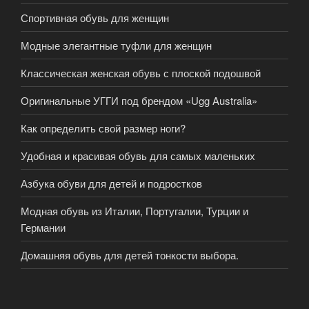
Спортивная обувь для женщин
Модные элегантные туфли для женщин
Классическая женская обувь с плоской подошвой
Оригинальные УГГИ под брендом «Ugg Australia»
Как определить свой размер ноги?
Удобная и красивая обувь для самых маленьких
Азбука обуви для детей и подростков
Модная обувь из Италии, Португалии, Турции и
Германии
Домашняя обувь для детей тонкости выбора.