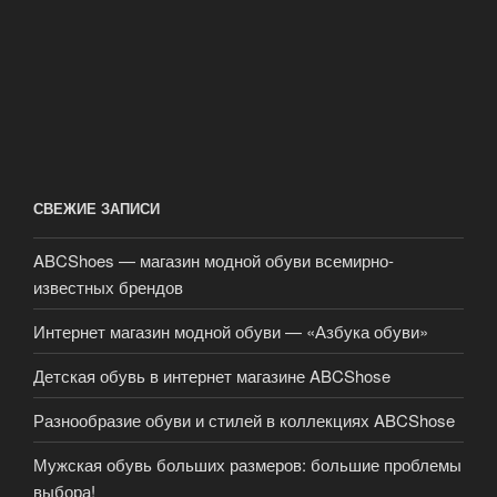
СВЕЖИЕ ЗАПИСИ
ABCShoes — магазин модной обуви всемирно-
известных брендов
Интернет магазин модной обуви — «Азбука обуви»
Детская обувь в интернет магазине ABCShose
Разнообразие обуви и стилей в коллекциях ABCShose
Мужская обувь больших размеров: большие проблемы
выбора!