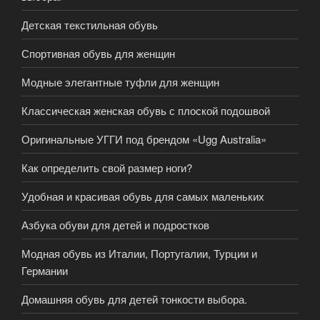
Детская текстильная обувь
Спортивная обувь для женщин
Модные элегантные туфли для женщин
Классическая женская обувь с плоской подошвой
Оригинальные УГГИ под брендом «Ugg Australia»
Как определить свой размер ноги?
Удобная и красивая обувь для самых маленьких
Азбука обуви для детей и подростков
Модная обувь из Италии, Португалии, Турции и
Германии
Домашняя обувь для детей тонкости выбора.