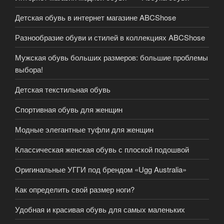
Детская обувь в интернет магазине ABCShose
Разнообразие обуви и стилей в коллекциях ABCShose
Мужская обувь больших размеров: большие проблемы
выбора!
Детская текстильная обувь
Спортивная обувь для женщин
Модные элегантные туфли для женщин
Классическая женская обувь с плоской подошвой
Оригинальные УГГИ под брендом «Ugg Australia»
Как определить свой размер ноги?
Удобная и красивая обувь для самых маленьких