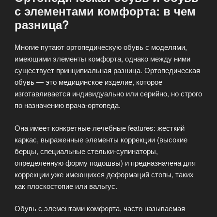
с элементами комфорта: в чем
разница?
Многие путают ортопедическую обувь с моделями,
имеющими элементы комфорта, однако между ними
существует принципиальная разница. Ортопедическая
обувь — это медицинское изделие, которое
изготавливается индивидуально или серийно, но строго
по назначению врача-ортопеда.
Она имеет конкретные лечебные features: жесткий
каркас, выраженные элементы коррекции (высокие
берцы, специальные стельки-супинаторы,
определенную форму подошвы) и предназначена для
коррекции уже имеющихся деформаций стопы, таких
как плоскостопие или вальгус.
Обувь с элементами комфорта, часто называемая