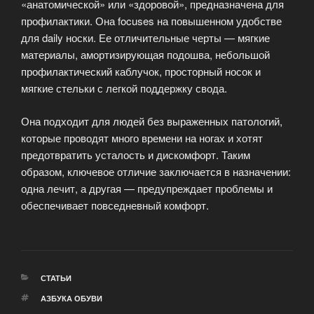
«анатомической» или «здоровой», предназначена для
профилактики. Она focuses на повышенном удобстве
для daily носки. Ее отличительные черты — мягкие
материалы, амортизирующая подошва, небольшой
профилактический каблучок, просторный носок и
мягкие стельки с легкой поддержку свода.
Она подходит для людей без выраженных патологий,
которые проводят много времени на ногах и хотят
предотвратить усталость и дискомфорт. Таким
образом, ключевое отличие заключается в назначении:
одна лечит, а другая — предупреждает проблемы и
обеспечивает повседневный комфорт.
РУБРИКИ
СТАТЬИ
МЕТКИ
АЗБУКА ОБУВИ