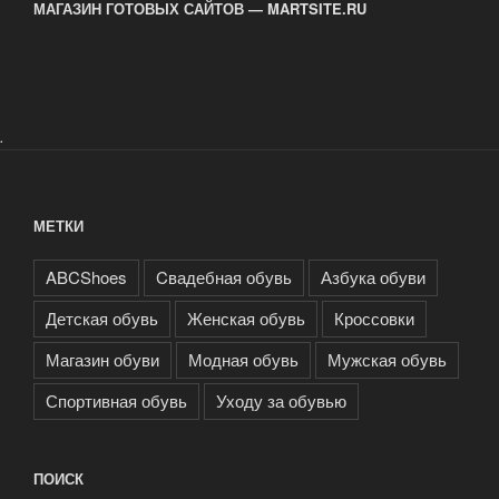
МАГАЗИН ГОТОВЫХ САЙТОВ — MARTSITE.RU
.
МЕТКИ
ABCShoes
Cвадебная обувь
Азбука обуви
Детская обувь
Женская обувь
Кроссовки
Магазин обуви
Модная обувь
Мужская обувь
Спортивная обувь
Уходу за обувью
ПОИСК