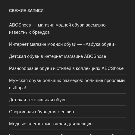
СВЕЖИЕ ЗАПИСИ
ABCShoes — магазин модной обуви всемирно-
известных брендов
Интернет магазин модной обуви — «Азбука обуви»
Детская обувь в интернет магазине ABCShose
Разнообразие обуви и стилей в коллекциях ABCShose
Мужская обувь больших размеров: большие проблемы
выбора!
Детская текстильная обувь
Спортивная обувь для женщин
Модные элегантные туфли для женщин