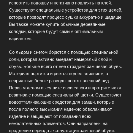
испортить подошву и негативно повлиять на клей.
Существуют специальные устройства для этих целей,
которые проводят процесс сушки аккуратно и щадяще.
Вы также можете купить обычные деревянные
колодки, которые будут самым оптимальным
вариантом.
Со льдом и снегом борются с помощью специальной
соли, которая активно выедает намерзлый слой и
обувь. Больше всего от нее страдает замшевая обувь.
Материал портится и рвется под ее влиянием, а
неприятные белые разводы портят внешний вид.
Первым делом высушите свои сапоги и протрите их от
реактива с помощью специальной щетки. Существуют
водоотталкивающие средства для замши, которые
после полного высыхания надежно обволакивают
изделие и защищают от попадания всех
нежелательных элементов. Они направлены на
продление периода эксплуатации замшевой обуви.