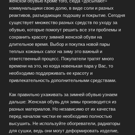
женской обувью Кроме того, сюда «досыпают»
коммунальщики свою долю, в виде соли и разных
реактивов, разъедающих подошву и покрытие. Сегодня
существует множество разных средств по уходу за
обувью, которые помогут решить все эти проблемы и
сохранить красоту зимней женской обуви на
длительное время. Выбор и покупка новой пары
теплых кожаных сапог на зиму это важный и
ответственный процесс. Покупатели тратят много
времени на это, но когда новенькая пара у Вас, то
необходимо поддерживать ее красоту и
привлекательность дополнительными средствами.
Как правильно ухаживать за зимней обувью узнаем
дальше: Женская обувь для зимы производится из
разных материалов. Но независимо от их качества
перед началом чистки ее необходимо полностью
высушить. Не используйте обогреватели, радиаторы
для сушки, ведь они могут деформировать изделие,