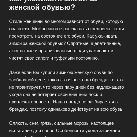
женской обувью?
Стиль женщины во многом зависит от обуви, которую
она носит. Можно многое рассказать о человеке, если
посмотреть на состояние его обуви. Как ухаживать
зимой за женской обувью? Опрятные, щепетильные,
аккуратные и организованные люди ухаживают и
чистят свои сапоги и туфельки постоянно.
Даже если Вы купили зимнюю женскую обувь по
заоблачной цене, какого-то известного бренда, то это
не гарантирует, что через пару дней без надлежащего
ухода она не потеряет свой внешний лоск и
привлекательность. Наша погода не разбирается в
брендах, поэтому одинаково действует на всю обувь.
Слякоть, снег, грязь, сильные морозы настоящее
испытание для сапог. Особенности ухода за зимней