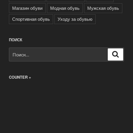
Магазин обуви
Модная обувь
Мужская обувь
Спортивная обувь
Уходу за обувью
ПОИСК
Искать:
Поиск
COUNTER +