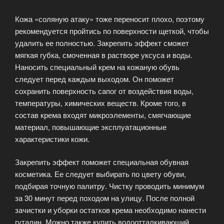
Кожа «соляную атаку» тоже переносит плохо, поэтому
рекомендуется пройтись по поверхности щеткой, чтобы
удалить ее полностью. Закрепить эффект сможет
мягкая губка, смоченная в растворе уксуса и воды.
Наносить специальный крем на кожаную обувь
следует перед каждым выходом. Он поможет
сохранить поверхность сапог от воздействия воды,
температуры, химических веществ. Кроме того, в
состав крема входят микроэлементы, смягчающие
материал, повышающие эксплуатационные
характеристики кожи.
Закрепить эффект поможет специальная обувная
косметика. Ее следует выбирать по цвету обуви,
подбирая точную палитру. Чистку проводить минимум
за 30 минут перед походом на улицу. После полной
зачистки и уборки остатков крема необходимо нанести
гуталин. Можно также купить водоотталкивающий